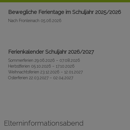
Bewegliche Ferientage im Schuljahr 2025/2026
Nach Fronleinach 05.06.2026
Ferienkalender Schuljahr 2026/2027
Sommerferien 29.06.2026 – 07.08.2026
Herbstferien 05.10.2026 – 17.10.2026
Weihnachtsferien 23.12.2026 – 12.01.2027
Osterferien 22.03.2027 – 02.04.2027
Elterninformationsabend